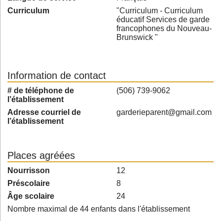
Curriculum
"Curriculum - Curriculum
éducatif Services de garde
francophones du Nouveau-
Brunswick "
Information de contact
# de téléphone de
(506) 739-9062
l’établissement
Adresse courriel de
garderieparent@gmail.com
l’établissement
Places agréées
Nourrisson
12
Préscolaire
8
Âge scolaire
24
Nombre maximal de 44 enfants dans l'établissement