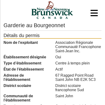
Garderie au Bourgeonnet
Détails du permis
Nom de l’exploitant
Association Régionale
Communauté Francophone
Saint-Jean Inc.
Établissement désignée
Oui
Type d’établissement
Centre à temps plein
État de l’établissement
Actif
Adresse de
67 Ragged Point Road
l’établissement
Saint John NB E2K 5C3
District scolaire
District scolaire
francophone Sud
Communauté de
Saint John
l’établissement