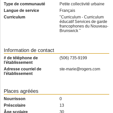
Type de communauté
Petite collectivité urbaine
Langue de service
Français
Curriculum
"Curriculum - Curriculum
éducatif Services de garde
francophones du Nouveau-
Brunswick "
Information de contact
# de téléphone de
(506) 735-9199
l’établissement
Adresse courriel de
ste-marie@rogers.com
l’établissement
Places agréées
Nourrisson
0
Préscolaire
13
Âge scolaire
30