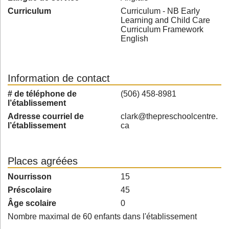
Curriculum
Curriculum - NB Early
Learning and Child Care
Curriculum Framework
English
Information de contact
# de téléphone de
(506) 458-8981
l’établissement
Adresse courriel de
clark@thepreschoolcentre.
l’établissement
ca
Places agréées
Nourrisson
15
Préscolaire
45
Âge scolaire
0
Nombre maximal de 60 enfants dans l'établissement