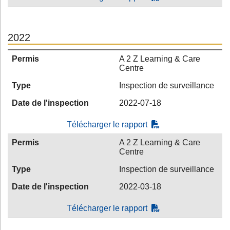
2022
Permis
A 2 Z Learning & Care
Centre
Type
Inspection de surveillance
Date de l'inspection
2022-07-18
Télécharger le rapport
Permis
A 2 Z Learning & Care
Centre
Type
Inspection de surveillance
Date de l'inspection
2022-03-18
Télécharger le rapport