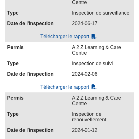
Centre
Type
Inspection de surveillance
Date de l'inspection
2024-06-17
Télécharger le rapport
Permis
A 2 Z Learning & Care
Centre
Type
Inspection de suivi
Date de l'inspection
2024-02-06
Télécharger le rapport
Permis
A 2 Z Learning & Care
Centre
Type
Inspection de
renouvellement
Date de l'inspection
2024-01-12