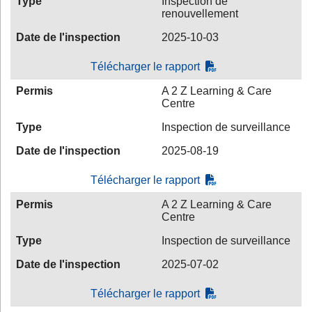
Type
Inspection de
renouvellement
Date de l'inspection
2025-10-03
Télécharger le rapport
Permis
A 2 Z Learning & Care
Centre
Type
Inspection de surveillance
Date de l'inspection
2025-08-19
Télécharger le rapport
Permis
A 2 Z Learning & Care
Centre
Type
Inspection de surveillance
Date de l'inspection
2025-07-02
Télécharger le rapport