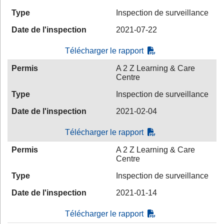
Type
Inspection de surveillance
Date de l'inspection
2021-07-22
Télécharger le rapport
Permis
A 2 Z Learning & Care
Centre
Type
Inspection de surveillance
Date de l'inspection
2021-02-04
Télécharger le rapport
Permis
A 2 Z Learning & Care
Centre
Type
Inspection de surveillance
Date de l'inspection
2021-01-14
Télécharger le rapport