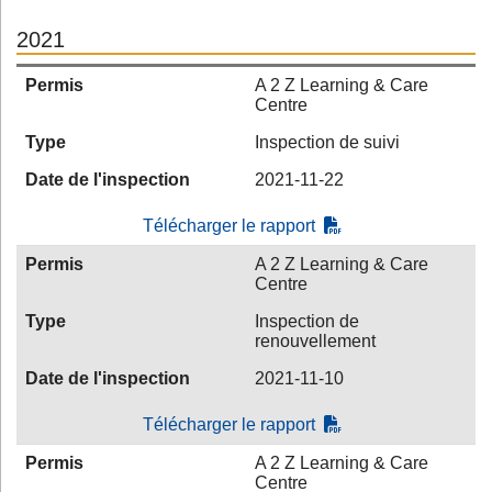
2021
Permis
A 2 Z Learning & Care
Centre
Type
Inspection de suivi
Date de l'inspection
2021-11-22
Télécharger le rapport
Permis
A 2 Z Learning & Care
Centre
Type
Inspection de
renouvellement
Date de l'inspection
2021-11-10
Télécharger le rapport
Permis
A 2 Z Learning & Care
Centre