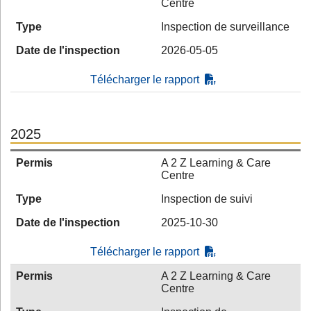
Centre
Type
Inspection de surveillance
Date de l'inspection
2026-05-05
Télécharger le rapport
2025
Permis
A 2 Z Learning & Care
Centre
Type
Inspection de suivi
Date de l'inspection
2025-10-30
Télécharger le rapport
Permis
A 2 Z Learning & Care
Centre