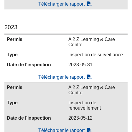
Télécharger le rapport
2023
Permis
A 2 Z Learning & Care
Centre
Type
Inspection de surveillance
Date de l'inspection
2023-05-31
Télécharger le rapport
Permis
A 2 Z Learning & Care
Centre
Type
Inspection de
renouvellement
Date de l'inspection
2023-05-12
Télécharger le rapport