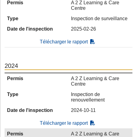
Permis
A 2 Z Learning & Care
Centre
Type
Inspection de surveillance
Date de l'inspection
2025-02-26
Télécharger le rapport
2024
Permis
A 2 Z Learning & Care
Centre
Type
Inspection de
renouvellement
Date de l'inspection
2024-10-11
Télécharger le rapport
Permis
A 2 Z Learning & Care