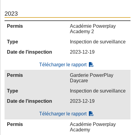
2023
Permis
Académie Powerplay
Academy 2
Type
Inspection de surveillance
Date de l'inspection
2023-12-19
Télécharger le rapport
Permis
Garderie PowerPlay
Daycare
Type
Inspection de surveillance
Date de l'inspection
2023-12-19
Télécharger le rapport
Permis
Académie Powerplay
Academy