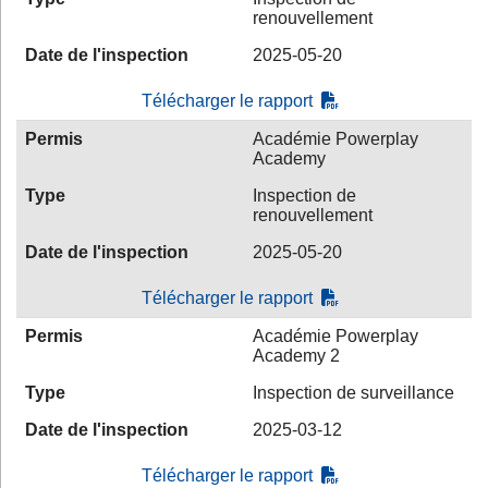
renouvellement
Date de l'inspection
2025-05-20
Télécharger le rapport
Permis
Académie Powerplay
Academy
Type
Inspection de
renouvellement
Date de l'inspection
2025-05-20
Télécharger le rapport
Permis
Académie Powerplay
Academy 2
Type
Inspection de surveillance
Date de l'inspection
2025-03-12
Télécharger le rapport