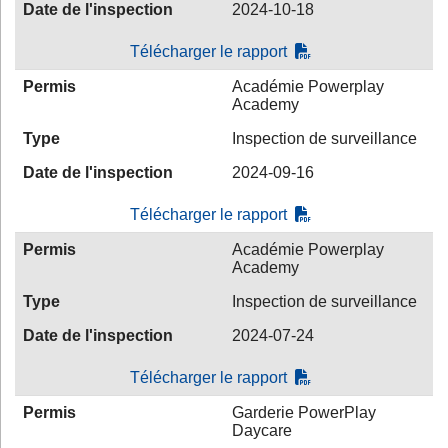
Date de l'inspection
2024-10-18
Télécharger le rapport
Permis
Académie Powerplay
Academy
Type
Inspection de surveillance
Date de l'inspection
2024-09-16
Télécharger le rapport
Permis
Académie Powerplay
Academy
Type
Inspection de surveillance
Date de l'inspection
2024-07-24
Télécharger le rapport
Permis
Garderie PowerPlay
Daycare