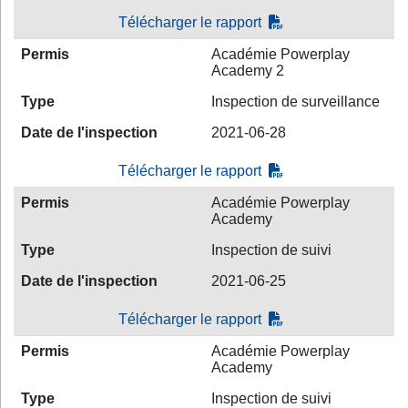
Télécharger le rapport
Permis
Académie Powerplay
Academy 2
Type
Inspection de surveillance
Date de l'inspection
2021-06-28
Télécharger le rapport
Permis
Académie Powerplay
Academy
Type
Inspection de suivi
Date de l'inspection
2021-06-25
Télécharger le rapport
Permis
Académie Powerplay
Academy
Type
Inspection de suivi