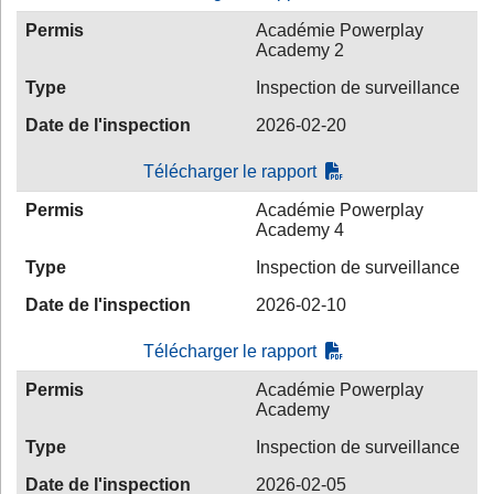
Permis
Académie Powerplay
Academy 2
Type
Inspection de surveillance
Date de l'inspection
2026-02-20
Télécharger le rapport
Permis
Académie Powerplay
Academy 4
Type
Inspection de surveillance
Date de l'inspection
2026-02-10
Télécharger le rapport
Permis
Académie Powerplay
Academy
Type
Inspection de surveillance
Date de l'inspection
2026-02-05