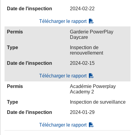
Date de l'inspection
2024-02-22
Télécharger le rapport
Permis
Garderie PowerPlay
Daycare
Type
Inspection de
renouvellement
Date de l'inspection
2024-02-15
Télécharger le rapport
Permis
Académie Powerplay
Academy 2
Type
Inspection de surveillance
Date de l'inspection
2024-01-29
Télécharger le rapport