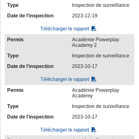
Type
Inspection de surveillance
Date de l'inspection
2023-12-19
Télécharger le rapport
Permis
Académie Powerplay
Academy 2
Type
Inspection de surveillance
Date de l'inspection
2023-10-17
Télécharger le rapport
Permis
Académie Powerplay
Academy
Type
Inspection de surveillance
Date de l'inspection
2023-10-17
Télécharger le rapport