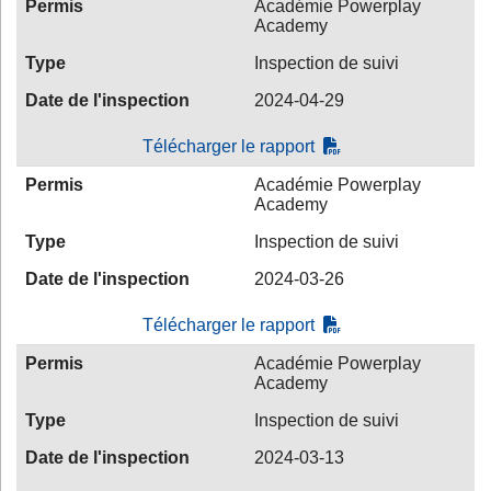
Permis
Académie Powerplay
Academy
Type
Inspection de suivi
Date de l'inspection
2024-04-29
Télécharger le rapport
Permis
Académie Powerplay
Academy
Type
Inspection de suivi
Date de l'inspection
2024-03-26
Télécharger le rapport
Permis
Académie Powerplay
Academy
Type
Inspection de suivi
Date de l'inspection
2024-03-13