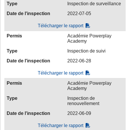
Type
Inspection de surveillance
Date de l'inspection
2022-07-05
Télécharger le rapport
Permis
Académie Powerplay
Academy
Type
Inspection de suivi
Date de l'inspection
2022-06-28
Télécharger le rapport
Permis
Académie Powerplay
Academy
Type
Inspection de
renouvellement
Date de l'inspection
2022-06-09
Télécharger le rapport