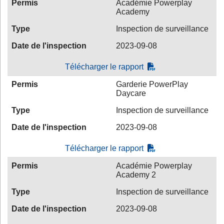
Permis
Académie Powerplay
Academy
Type
Inspection de surveillance
Date de l'inspection
2023-09-08
Télécharger le rapport
Permis
Garderie PowerPlay
Daycare
Type
Inspection de surveillance
Date de l'inspection
2023-09-08
Télécharger le rapport
Permis
Académie Powerplay
Academy 2
Type
Inspection de surveillance
Date de l'inspection
2023-09-08