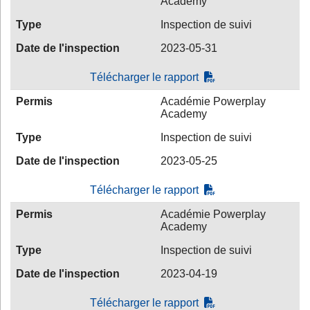
Academy
Type
Inspection de suivi
Date de l'inspection
2023-05-31
Télécharger le rapport
Permis
Académie Powerplay
Academy
Type
Inspection de suivi
Date de l'inspection
2023-05-25
Télécharger le rapport
Permis
Académie Powerplay
Academy
Type
Inspection de suivi
Date de l'inspection
2023-04-19
Télécharger le rapport