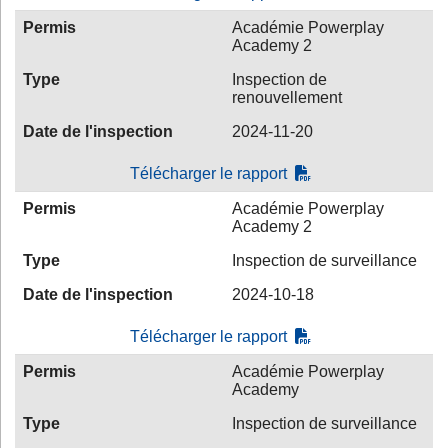
Permis
Académie Powerplay
Academy 2
Type
Inspection de
renouvellement
Date de l'inspection
2024-11-20
Télécharger le rapport
Permis
Académie Powerplay
Academy 2
Type
Inspection de surveillance
Date de l'inspection
2024-10-18
Télécharger le rapport
Permis
Académie Powerplay
Academy
Type
Inspection de surveillance