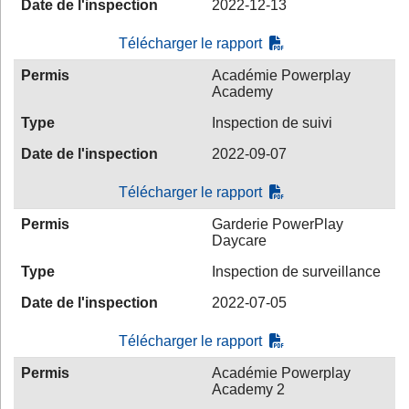
Date de l'inspection
2022-12-13
Télécharger le rapport
Permis
Académie Powerplay
Academy
Type
Inspection de suivi
Date de l'inspection
2022-09-07
Télécharger le rapport
Permis
Garderie PowerPlay
Daycare
Type
Inspection de surveillance
Date de l'inspection
2022-07-05
Télécharger le rapport
Permis
Académie Powerplay
Academy 2