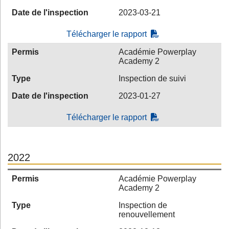
Date de l'inspection
2023-03-21
Télécharger le rapport
Permis
Académie Powerplay
Academy 2
Type
Inspection de suivi
Date de l'inspection
2023-01-27
Télécharger le rapport
2022
Permis
Académie Powerplay
Academy 2
Type
Inspection de
renouvellement