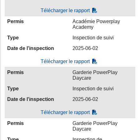
Télécharger le rapport
Permis
Académie Powerplay
Academy
Type
Inspection de suivi
Date de l'inspection
2025-06-02
Télécharger le rapport
Permis
Garderie PowerPlay
Daycare
Type
Inspection de suivi
Date de l'inspection
2025-06-02
Télécharger le rapport
Permis
Garderie PowerPlay
Daycare
Type
Inspection de