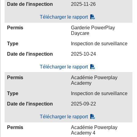
Date de l'inspection
2025-11-26
Télécharger le rapport
Permis
Garderie PowerPlay
Daycare
Type
Inspection de surveillance
Date de l'inspection
2025-10-24
Télécharger le rapport
Permis
Académie Powerplay
Academy
Type
Inspection de surveillance
Date de l'inspection
2025-09-22
Télécharger le rapport
Permis
Académie Powerplay
Academy 4