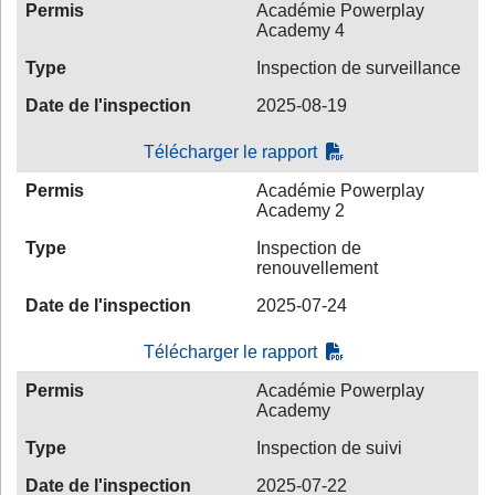
Permis
Académie Powerplay
Academy 4
Type
Inspection de surveillance
Date de l'inspection
2025-08-19
Télécharger le rapport
Permis
Académie Powerplay
Academy 2
Type
Inspection de
renouvellement
Date de l'inspection
2025-07-24
Télécharger le rapport
Permis
Académie Powerplay
Academy
Type
Inspection de suivi
Date de l'inspection
2025-07-22