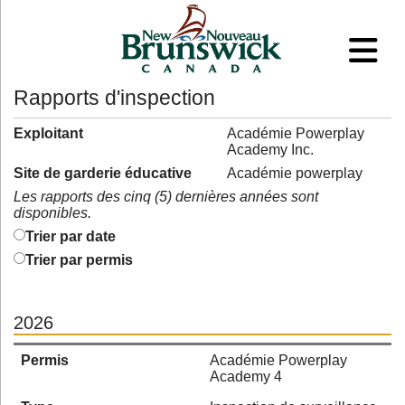
Rapports d'inspection
Exploitant
Académie Powerplay
Academy Inc.
Site de garderie éducative
Académie powerplay
Les rapports des cinq (5) dernières années sont
disponibles.
Trier par date
Trier par permis
2026
Permis
Académie Powerplay
Academy 4