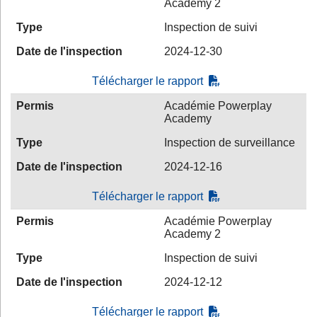
Academy 2
Type
Inspection de suivi
Date de l'inspection
2024-12-30
Télécharger le rapport
Permis
Académie Powerplay
Academy
Type
Inspection de surveillance
Date de l'inspection
2024-12-16
Télécharger le rapport
Permis
Académie Powerplay
Academy 2
Type
Inspection de suivi
Date de l'inspection
2024-12-12
Télécharger le rapport