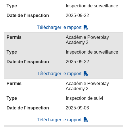
Type
Inspection de surveillance
Date de l'inspection
2025-09-22
Télécharger le rapport
Permis
Académie Powerplay
Academy 2
Type
Inspection de surveillance
Date de l'inspection
2025-09-22
Télécharger le rapport
Permis
Académie Powerplay
Academy 2
Type
Inspection de suivi
Date de l'inspection
2025-09-03
Télécharger le rapport