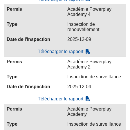
Permis
Académie Powerplay
Academy 4
Type
Inspection de
renouvellement
Date de l'inspection
2025-12-09
Télécharger le rapport
Permis
Académie Powerplay
Academy 2
Type
Inspection de surveillance
Date de l'inspection
2025-12-04
Télécharger le rapport
Permis
Académie Powerplay
Academy
Type
Inspection de surveillance