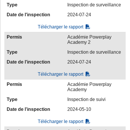
Type
Inspection de surveillance
Date de l'inspection
2024-07-24
Télécharger le rapport
Permis
Académie Powerplay
Academy 2
Type
Inspection de surveillance
Date de l'inspection
2024-07-24
Télécharger le rapport
Permis
Académie Powerplay
Academy
Type
Inspection de suivi
Date de l'inspection
2024-05-10
Télécharger le rapport