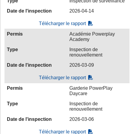
Type
Inspection de surveillance
Date de l'inspection
2026-04-14
Télécharger le rapport
Permis
Académie Powerplay
Academy
Type
Inspection de
renouvellement
Date de l'inspection
2026-03-09
Télécharger le rapport
Permis
Garderie PowerPlay
Daycare
Type
Inspection de
renouvellement
Date de l'inspection
2026-03-06
Télécharger le rapport