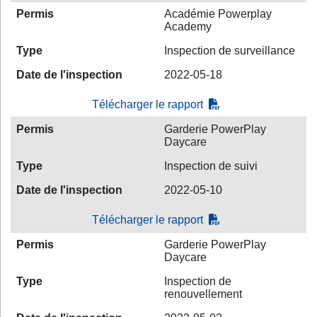
Permis
Académie Powerplay
Academy
Type
Inspection de surveillance
Date de l'inspection
2022-05-18
Télécharger le rapport
Permis
Garderie PowerPlay
Daycare
Type
Inspection de suivi
Date de l'inspection
2022-05-10
Télécharger le rapport
Permis
Garderie PowerPlay
Daycare
Type
Inspection de
renouvellement