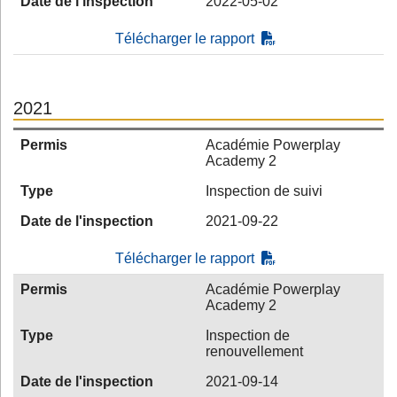
Date de l'inspection
2022-05-02
Télécharger le rapport
2021
Permis
Académie Powerplay
Academy 2
Type
Inspection de suivi
Date de l'inspection
2021-09-22
Télécharger le rapport
Permis
Académie Powerplay
Academy 2
Type
Inspection de
renouvellement
Date de l'inspection
2021-09-14