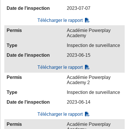
Date de l'inspection
2023-07-07
Télécharger le rapport
Permis
Académie Powerplay
Academy
Type
Inspection de surveillance
Date de l'inspection
2023-06-15
Télécharger le rapport
Permis
Académie Powerplay
Academy 2
Type
Inspection de surveillance
Date de l'inspection
2023-06-14
Télécharger le rapport
Permis
Académie Powerplay