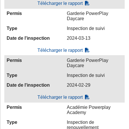
Télécharger le rapport
Permis
Garderie PowerPlay
Daycare
Type
Inspection de suivi
Date de l'inspection
2024-03-13
Télécharger le rapport
Permis
Garderie PowerPlay
Daycare
Type
Inspection de suivi
Date de l'inspection
2024-02-29
Télécharger le rapport
Permis
Académie Powerplay
Academy
Type
Inspection de
renouvellement