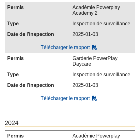
Permis
Académie Powerplay
Academy 2
Type
Inspection de surveillance
Date de l'inspection
2025-01-03
Télécharger le rapport
Permis
Garderie PowerPlay
Daycare
Type
Inspection de surveillance
Date de l'inspection
2025-01-03
Télécharger le rapport
2024
Permis
Académie Powerplay