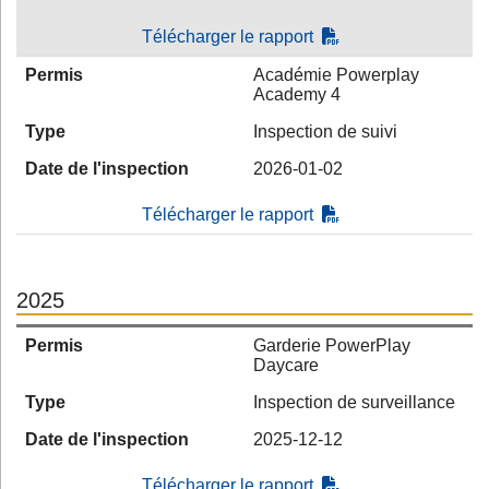
Télécharger le rapport
Permis
Académie Powerplay
Academy 4
Type
Inspection de suivi
Date de l'inspection
2026-01-02
Télécharger le rapport
2025
Permis
Garderie PowerPlay
Daycare
Type
Inspection de surveillance
Date de l'inspection
2025-12-12
Télécharger le rapport