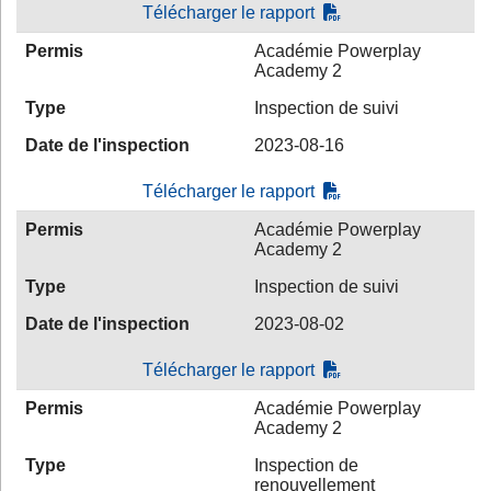
Télécharger le rapport
Permis
Académie Powerplay
Academy 2
Type
Inspection de suivi
Date de l'inspection
2023-08-16
Télécharger le rapport
Permis
Académie Powerplay
Academy 2
Type
Inspection de suivi
Date de l'inspection
2023-08-02
Télécharger le rapport
Permis
Académie Powerplay
Academy 2
Type
Inspection de
renouvellement