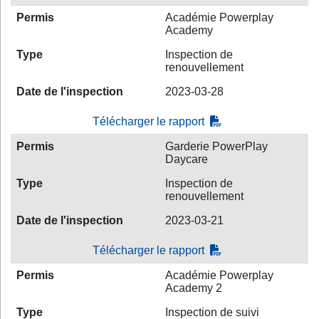
Permis
Académie Powerplay
Academy
Type
Inspection de
renouvellement
Date de l'inspection
2023-03-28
Télécharger le rapport
Permis
Garderie PowerPlay
Daycare
Type
Inspection de
renouvellement
Date de l'inspection
2023-03-21
Télécharger le rapport
Permis
Académie Powerplay
Academy 2
Type
Inspection de suivi