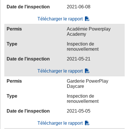
Date de l'inspection
2021-06-08
Télécharger le rapport
Permis
Académie Powerplay
Academy
Type
Inspection de
renouvellement
Date de l'inspection
2021-05-21
Télécharger le rapport
Permis
Garderie PowerPlay
Daycare
Type
Inspection de
renouvellement
Date de l'inspection
2021-05-05
Télécharger le rapport