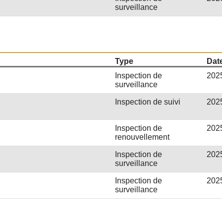
surveillance
Type
Date
Inspection de
202
surveillance
Inspection de suivi
202
Inspection de
202
renouvellement
Inspection de
202
surveillance
Inspection de
202
surveillance