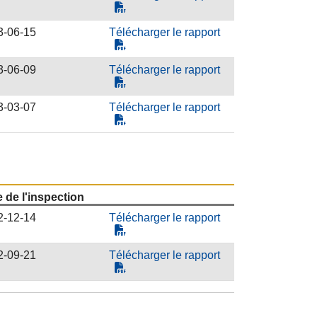
3-06-15
Télécharger le rapport
3-06-09
Télécharger le rapport
3-03-07
Télécharger le rapport
 de l'inspection
2-12-14
Télécharger le rapport
2-09-21
Télécharger le rapport