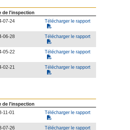
 de l'inspection
4-07-24
Télécharger le rapport
4-06-28
Télécharger le rapport
4-05-22
Télécharger le rapport
4-02-21
Télécharger le rapport
 de l'inspection
3-11-01
Télécharger le rapport
3-07-26
Télécharger le rapport