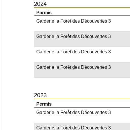
2024
Permis
Garderie la Forêt des Découvertes 3
Garderie la Forêt des Découvertes 3
Garderie la Forêt des Découvertes 3
Garderie la Forêt des Découvertes 3
2023
Permis
Garderie la Forêt des Découvertes 3
Garderie la Forêt des Découvertes 3