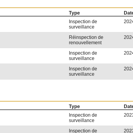
Type
Date
Inspection de
202
surveillance
Réinspection de
202
renouvellement
Inspection de
202
surveillance
Inspection de
202
surveillance
Type
Date
Inspection de
202
surveillance
Inspection de
202