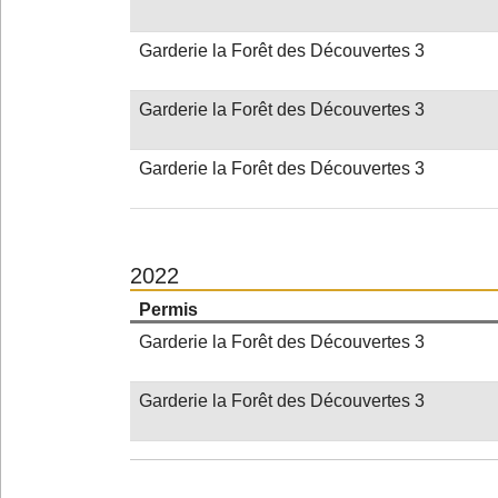
Garderie la Forêt des Découvertes 3
Garderie la Forêt des Découvertes 3
Garderie la Forêt des Découvertes 3
2022
Permis
Garderie la Forêt des Découvertes 3
Garderie la Forêt des Découvertes 3