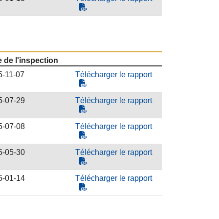
 de l'inspection
5-11-07
Télécharger le rapport
5-07-29
Télécharger le rapport
5-07-08
Télécharger le rapport
5-05-30
Télécharger le rapport
5-01-14
Télécharger le rapport