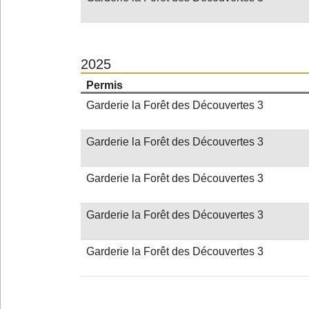
2025
Permis
Garderie la Forêt des Découvertes 3
Garderie la Forêt des Découvertes 3
Garderie la Forêt des Découvertes 3
Garderie la Forêt des Découvertes 3
Garderie la Forêt des Découvertes 3