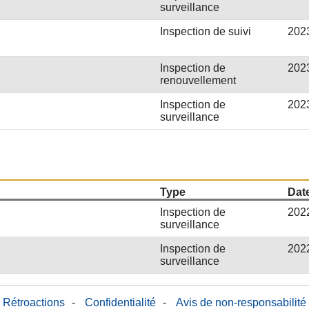
surveillance
Inspection de suivi
202
Inspection de
202
renouvellement
Inspection de
202
surveillance
Type
Date
Inspection de
202
surveillance
Inspection de
202
surveillance
Rétroactions
-
Confidentialité
-
Avis de non-responsabilité