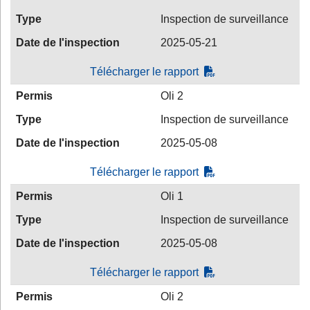
Type
Inspection de surveillance
Date de l'inspection
2025-05-21
Télécharger le rapport
Permis
Oli 2
Type
Inspection de surveillance
Date de l'inspection
2025-05-08
Télécharger le rapport
Permis
Oli 1
Type
Inspection de surveillance
Date de l'inspection
2025-05-08
Télécharger le rapport
Permis
Oli 2