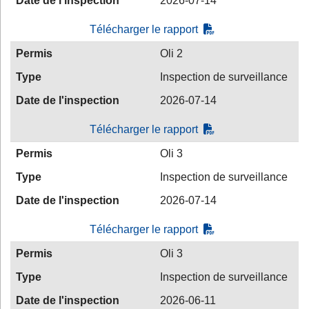
Date de l'inspection
2026-07-14
Télécharger le rapport
Permis
Oli 2
Type
Inspection de surveillance
Date de l'inspection
2026-07-14
Télécharger le rapport
Permis
Oli 3
Type
Inspection de surveillance
Date de l'inspection
2026-07-14
Télécharger le rapport
Permis
Oli 3
Type
Inspection de surveillance
Date de l'inspection
2026-06-11