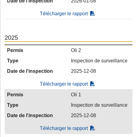
Date de l'inspection
2026-01-08
Télécharger le rapport
2025
Permis
Oli 2
Type
Inspection de surveillance
Date de l'inspection
2025-12-08
Télécharger le rapport
Permis
Oli 1
Type
Inspection de surveillance
Date de l'inspection
2025-12-08
Télécharger le rapport