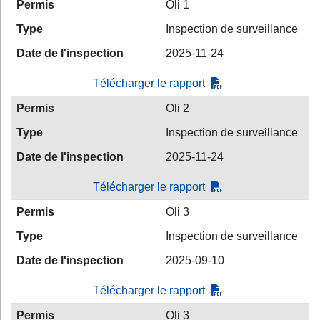
Permis
Oli 1
Type
Inspection de surveillance
Date de l'inspection
2025-11-24
Télécharger le rapport
Permis
Oli 2
Type
Inspection de surveillance
Date de l'inspection
2025-11-24
Télécharger le rapport
Permis
Oli 3
Type
Inspection de surveillance
Date de l'inspection
2025-09-10
Télécharger le rapport
Permis
Oli 3