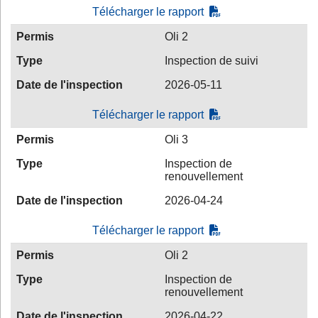
Télécharger le rapport
Permis
Oli 2
Type
Inspection de suivi
Date de l'inspection
2026-05-11
Télécharger le rapport
Permis
Oli 3
Type
Inspection de
renouvellement
Date de l'inspection
2026-04-24
Télécharger le rapport
Permis
Oli 2
Type
Inspection de
renouvellement
Date de l'inspection
2026-04-22