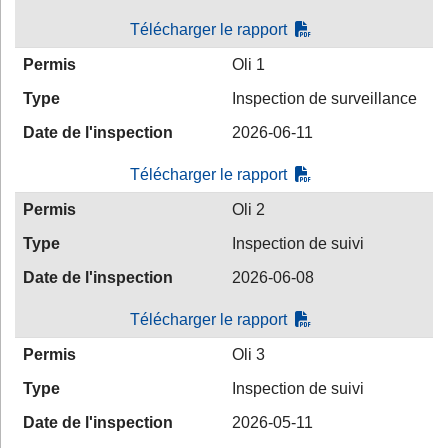
Télécharger le rapport
Permis
Oli 1
Type
Inspection de surveillance
Date de l'inspection
2026-06-11
Télécharger le rapport
Permis
Oli 2
Type
Inspection de suivi
Date de l'inspection
2026-06-08
Télécharger le rapport
Permis
Oli 3
Type
Inspection de suivi
Date de l'inspection
2026-05-11