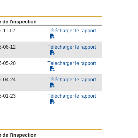
 de l'inspection
5-11-07
Télécharger le rapport
5-08-12
Télécharger le rapport
5-05-20
Télécharger le rapport
5-04-24
Télécharger le rapport
5-01-23
Télécharger le rapport
 de l'inspection