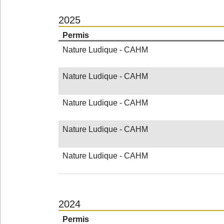
2025
Permis
Nature Ludique - CAHM
Nature Ludique - CAHM
Nature Ludique - CAHM
Nature Ludique - CAHM
Nature Ludique - CAHM
2024
Permis