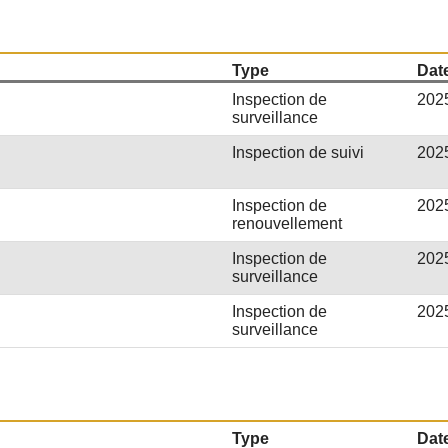
Type
Date
Inspection de
202
surveillance
Inspection de suivi
202
Inspection de
202
renouvellement
Inspection de
202
surveillance
Inspection de
202
surveillance
Type
Date