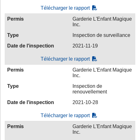
Télécharger le rapport
Permis
Garderie L'Enfant Magique
Inc.
Type
Inspection de surveillance
Date de l'inspection
2021-11-19
Télécharger le rapport
Permis
Garderie L'Enfant Magique
Inc.
Type
Inspection de
renouvellement
Date de l'inspection
2021-10-28
Télécharger le rapport
Permis
Garderie L'Enfant Magique
Inc.