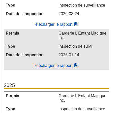
Type
Inspection de surveillance
Date de l'inspection
2026-03-24
Télécharger le rapport
Permis
Garderie L'Enfant Magique
Inc.
Type
Inspection de suivi
Date de l'inspection
2026-01-14
Télécharger le rapport
2025
Permis
Garderie L'Enfant Magique
Inc.
Type
Inspection de surveillance