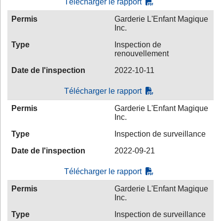
Télécharger le rapport
Permis
Garderie L'Enfant Magique
Inc.
Type
Inspection de
renouvellement
Date de l'inspection
2022-10-11
Télécharger le rapport
Permis
Garderie L'Enfant Magique
Inc.
Type
Inspection de surveillance
Date de l'inspection
2022-09-21
Télécharger le rapport
Permis
Garderie L'Enfant Magique
Inc.
Type
Inspection de surveillance