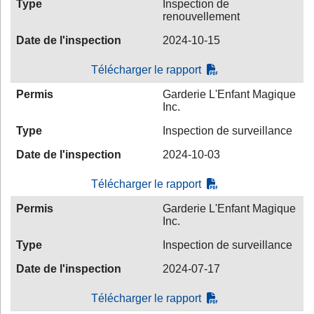
Type
Inspection de
renouvellement
Date de l'inspection
2024-10-15
Télécharger le rapport
Permis
Garderie L'Enfant Magique
Inc.
Type
Inspection de surveillance
Date de l'inspection
2024-10-03
Télécharger le rapport
Permis
Garderie L'Enfant Magique
Inc.
Type
Inspection de surveillance
Date de l'inspection
2024-07-17
Télécharger le rapport