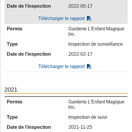
Date de l'inspection
2022-05-17
Télécharger le rapport
Permis
Garderie L'Enfant Magique
Inc.
Type
Inspection de surveillance
Date de l'inspection
2022-02-17
Télécharger le rapport
2021
Permis
Garderie L'Enfant Magique
Inc.
Type
Inspection de suivi
Date de l'inspection
2021-11-25