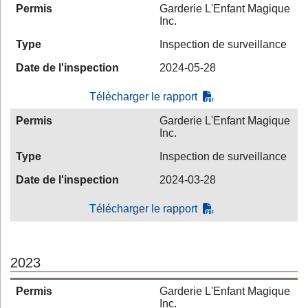
Permis
Garderie L'Enfant Magique
Inc.
Type
Inspection de surveillance
Date de l'inspection
2024-05-28
Télécharger le rapport
Permis
Garderie L'Enfant Magique
Inc.
Type
Inspection de surveillance
Date de l'inspection
2024-03-28
Télécharger le rapport
2023
Permis
Garderie L'Enfant Magique
Inc.