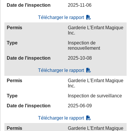
Date de l'inspection
2025-11-06
Télécharger le rapport
Permis
Garderie L'Enfant Magique
Inc.
Type
Inspection de
renouvellement
Date de l'inspection
2025-10-08
Télécharger le rapport
Permis
Garderie L'Enfant Magique
Inc.
Type
Inspection de surveillance
Date de l'inspection
2025-06-09
Télécharger le rapport
Permis
Garderie L'Enfant Magique