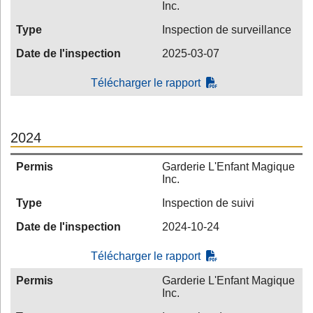
Inc.
Type
Inspection de surveillance
Date de l'inspection
2025-03-07
Télécharger le rapport
2024
Permis
Garderie L'Enfant Magique
Inc.
Type
Inspection de suivi
Date de l'inspection
2024-10-24
Télécharger le rapport
Permis
Garderie L'Enfant Magique
Inc.