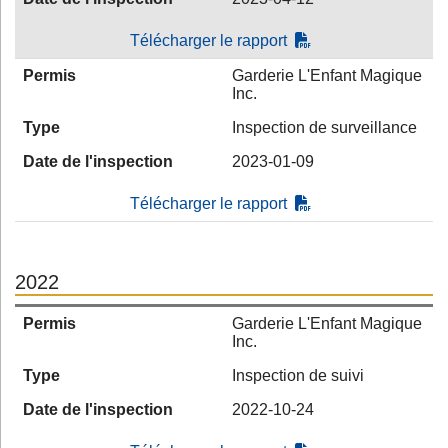
Télécharger le rapport
Permis
Garderie L'Enfant Magique
Inc.
Type
Inspection de surveillance
Date de l'inspection
2023-01-09
Télécharger le rapport
2022
Permis
Garderie L'Enfant Magique
Inc.
Type
Inspection de suivi
Date de l'inspection
2022-10-24