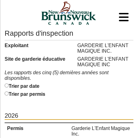
Rapports d'inspection
Exploitant
GARDERIE L'ENFANT
MAGIQUE INC.
Site de garderie éducative
GARDERIE L'ENFANT
MAGIQUE INC
Les rapports des cinq (5) dernières années sont
disponibles.
Trier par date
Trier par permis
2026
Permis
Garderie L'Enfant Magique
Inc.