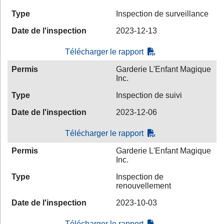
Type
Inspection de surveillance
Date de l'inspection
2023-12-13
Télécharger le rapport
Permis
Garderie L'Enfant Magique
Inc.
Type
Inspection de suivi
Date de l'inspection
2023-12-06
Télécharger le rapport
Permis
Garderie L'Enfant Magique
Inc.
Type
Inspection de
renouvellement
Date de l'inspection
2023-10-03
Télécharger le rapport