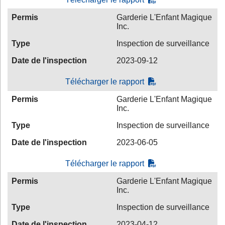
Permis
Garderie L'Enfant Magique
Inc.
Type
Inspection de surveillance
Date de l'inspection
2023-09-12
Télécharger le rapport
Permis
Garderie L'Enfant Magique
Inc.
Type
Inspection de surveillance
Date de l'inspection
2023-06-05
Télécharger le rapport
Permis
Garderie L'Enfant Magique
Inc.
Type
Inspection de surveillance
Date de l'inspection
2023-04-12