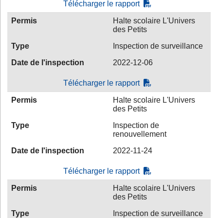
Télécharger le rapport
Permis
Halte scolaire L'Univers
des Petits
Type
Inspection de surveillance
Date de l'inspection
2022-12-06
Télécharger le rapport
Permis
Halte scolaire L'Univers
des Petits
Type
Inspection de
renouvellement
Date de l'inspection
2022-11-24
Télécharger le rapport
Permis
Halte scolaire L'Univers
des Petits
Type
Inspection de surveillance