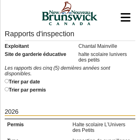
Rapports d'inspection
Exploitant
Chantal Mainville
Site de garderie éducative
halte scolaire lunivers
des petits
Les rapports des cinq (5) dernières années sont
disponibles.
Trier par date
Trier par permis
2026
Permis
Halte scolaire L'Univers
des Petits