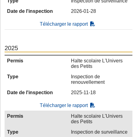
Type
Inspection de surveillance
Date de l'inspection
2026-01-28
Télécharger le rapport
2025
Permis
Halte scolaire L'Univers
des Petits
Type
Inspection de
renouvellement
Date de l'inspection
2025-11-18
Télécharger le rapport
Permis
Halte scolaire L'Univers
des Petits
Type
Inspection de surveillance