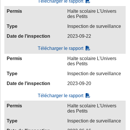
Télécharger le rapport
Permis
Halte scolaire L'Univers
des Petits
Type
Inspection de surveillance
Date de l'inspection
2023-09-22
Télécharger le rapport
Permis
Halte scolaire L'Univers
des Petits
Type
Inspection de surveillance
Date de l'inspection
2023-09-20
Télécharger le rapport
Permis
Halte scolaire L'Univers
des Petits
Type
Inspection de surveillance