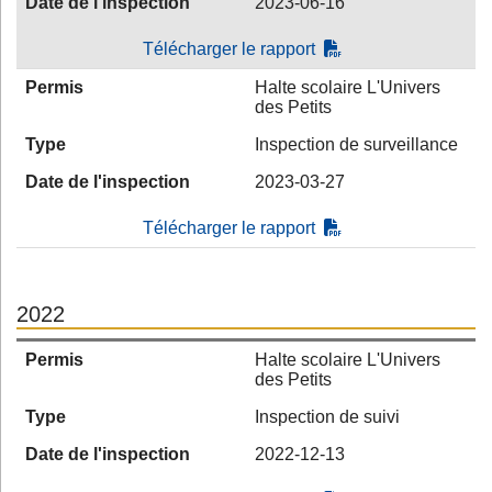
Date de l'inspection
2023-06-16
Télécharger le rapport
Permis
Halte scolaire L'Univers
des Petits
Type
Inspection de surveillance
Date de l'inspection
2023-03-27
Télécharger le rapport
2022
Permis
Halte scolaire L'Univers
des Petits
Type
Inspection de suivi
Date de l'inspection
2022-12-13