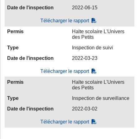
Date de l'inspection
2022-06-15
Télécharger le rapport
Permis
Halte scolaire L'Univers
des Petits
Type
Inspection de suivi
Date de l'inspection
2022-03-23
Télécharger le rapport
Permis
Halte scolaire L'Univers
des Petits
Type
Inspection de surveillance
Date de l'inspection
2022-03-02
Télécharger le rapport