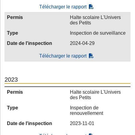
Télécharger le rapport
Permis
Halte scolaire L'Univers
des Petits
Type
Inspection de surveillance
Date de l'inspection
2024-04-29
Télécharger le rapport
2023
Permis
Halte scolaire L'Univers
des Petits
Type
Inspection de
renouvellement
Date de l'inspection
2023-11-01