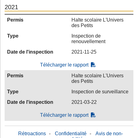
2021
Permis
Halte scolaire L'Univers
des Petits
Type
Inspection de
renouvellement
Date de l'inspection
2021-11-25
Télécharger le rapport
Permis
Halte scolaire L'Univers
des Petits
Type
Inspection de surveillance
Date de l'inspection
2021-03-22
Télécharger le rapport
Rétroactions
-
Confidentialité
-
Avis de non-