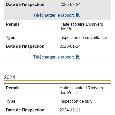
Date de l'inspection
2025-09-24
Télécharger le rapport
Permis
Halte scolaire L'Univers
des Petits
Type
Inspection de surveillance
Date de l'inspection
2025-01-24
Télécharger le rapport
2024
Permis
Halte scolaire L'Univers
des Petits
Type
Inspection de suivi
Date de l'inspection
2024-12-11