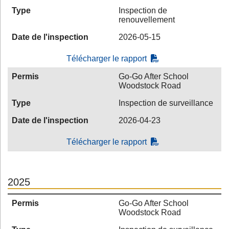
Type
Inspection de
renouvellement
Date de l'inspection
2026-05-15
Télécharger le rapport
Permis
Go-Go After School
Woodstock Road
Type
Inspection de surveillance
Date de l'inspection
2026-04-23
Télécharger le rapport
2025
Permis
Go-Go After School
Woodstock Road