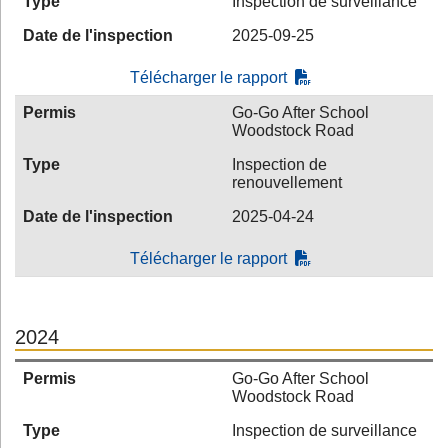
Type
Inspection de surveillance
Date de l'inspection
2025-09-25
Télécharger le rapport
Permis
Go-Go After School
Woodstock Road
Type
Inspection de
renouvellement
Date de l'inspection
2025-04-24
Télécharger le rapport
2024
Permis
Go-Go After School
Woodstock Road
Type
Inspection de surveillance