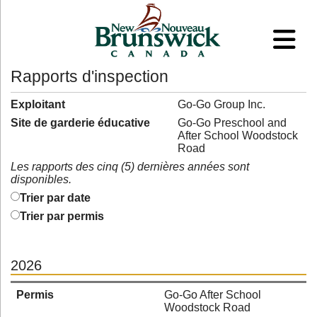
Rapports d'inspection
Exploitant
Go-Go Group Inc.
Site de garderie éducative
Go-Go Preschool and
After School Woodstock
Road
Les rapports des cinq (5) dernières années sont
disponibles.
Trier par date
Trier par permis
2026
Permis
Go-Go After School
Woodstock Road