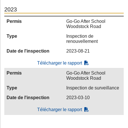
2023
Permis
Go-Go After School
Woodstock Road
Type
Inspection de
renouvellement
Date de l'inspection
2023-08-21
Télécharger le rapport
Permis
Go-Go After School
Woodstock Road
Type
Inspection de surveillance
Date de l'inspection
2023-03-10
Télécharger le rapport