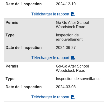
Date de l'inspection
2024-12-19
Télécharger le rapport
Permis
Go-Go After School
Woodstock Road
Type
Inspection de
renouvellement
Date de l'inspection
2024-06-27
Télécharger le rapport
Permis
Go-Go After School
Woodstock Road
Type
Inspection de surveillance
Date de l'inspection
2024-03-08
Télécharger le rapport