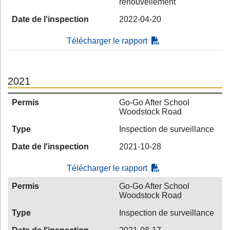
renouvellement
Date de l'inspection
2022-04-20
Télécharger le rapport
2021
Permis
Go-Go After School
Woodstock Road
Type
Inspection de surveillance
Date de l'inspection
2021-10-28
Télécharger le rapport
Permis
Go-Go After School
Woodstock Road
Type
Inspection de surveillance