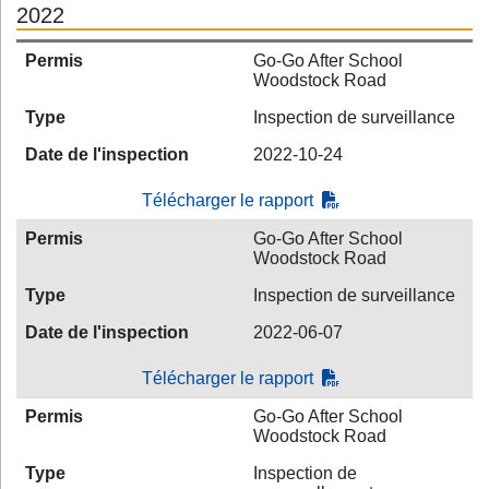
2022
Permis
Go-Go After School
Woodstock Road
Type
Inspection de surveillance
Date de l'inspection
2022-10-24
Télécharger le rapport
Permis
Go-Go After School
Woodstock Road
Type
Inspection de surveillance
Date de l'inspection
2022-06-07
Télécharger le rapport
Permis
Go-Go After School
Woodstock Road
Type
Inspection de