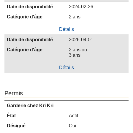
Date de disponibilité
2024-02-26
Catégorie d'âge
2 ans
Détails
Date de disponibilité
2026-04-01
Catégorie d'âge
2 ans ou
3 ans
Détails
Permis
Garderie chez Kri Kri
État
Actif
Désigné
Oui