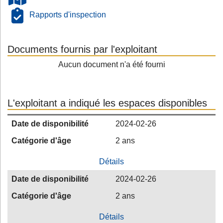
Rapports d'inspection
Documents fournis par l'exploitant
Aucun document n'a été fourni
L'exploitant a indiqué les espaces disponibles
Date de disponibilité
2024-02-26
Catégorie d'âge
2 ans
Détails
Date de disponibilité
2024-02-26
Catégorie d'âge
2 ans
Détails