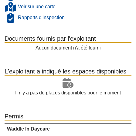
Voir sur une carte
Rapports d'inspection
Documents fournis par l'exploitant
Aucun document n'a été fourni
L'exploitant a indiqué les espaces disponibles
Il n'y a pas de places disponibles pour le moment
Permis
Waddle In Daycare