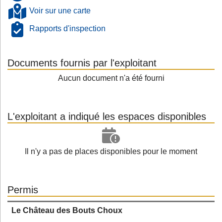
Voir sur une carte
Rapports d'inspection
Documents fournis par l'exploitant
Aucun document n'a été fourni
L'exploitant a indiqué les espaces disponibles
Il n'y a pas de places disponibles pour le moment
Permis
Le Château des Bouts Choux