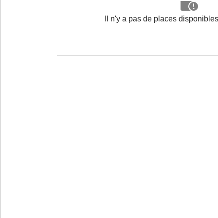
Il n'y a pas de places disponibl