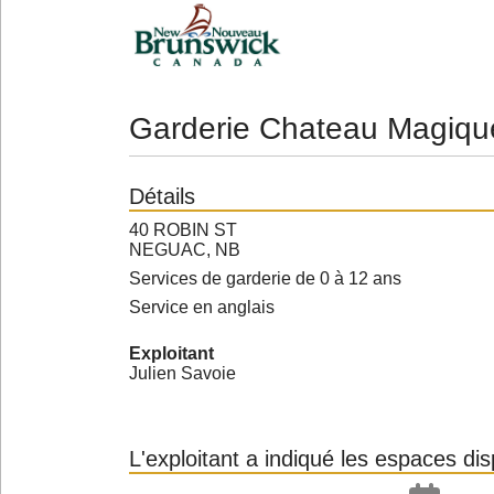
Garderie Chateau Magiqu
Détails
40 ROBIN ST
NEGUAC, NB
Services de garderie de 0 à 12 ans
Service en anglais
Exploitant
Julien Savoie
L'exploitant a indiqué les espaces di