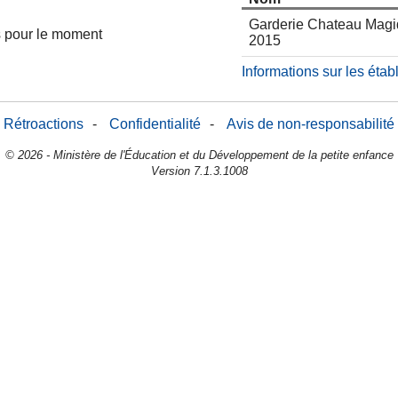
Garderie Chateau Mag
es pour le moment
2015
Informations sur les éta
Rétroactions
-
Confidentialité
-
Avis de non-responsabilité
© 2026 - Ministère de l'Éducation et du Développement de la petite enfance
Version 7.1.3.1008