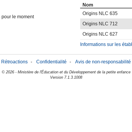
Nom
Origins NLC 635
es pour le moment
Origins NLC 712
Origins NLC 627
Informations sur les éta
Rétroactions
-
Confidentialité
-
Avis de non-responsabilité
© 2026 - Ministère de l'Éducation et du Développement de la petite enfance
Version 7.1.3.1008