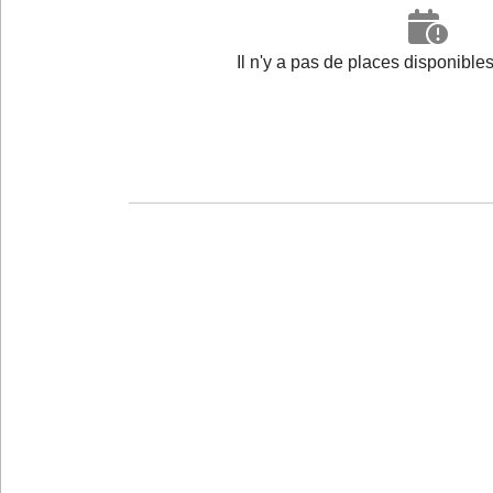
Il n'y a pas de places disponibl