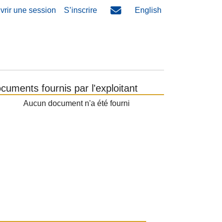
vrir une session
S’inscrire
English
cuments fournis par l'exploitant
Aucun document n'a été fourni