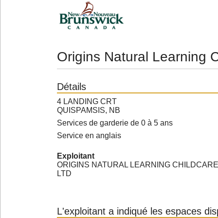
Origins Natural Learning 
Détails
4 LANDING CRT
QUISPAMSIS, NB
Services de garderie de 0 à 5 ans
Service en anglais
Exploitant
ORIGINS NATURAL LEARNING CHILDCAR
LTD
L'exploitant a indiqué les espaces di