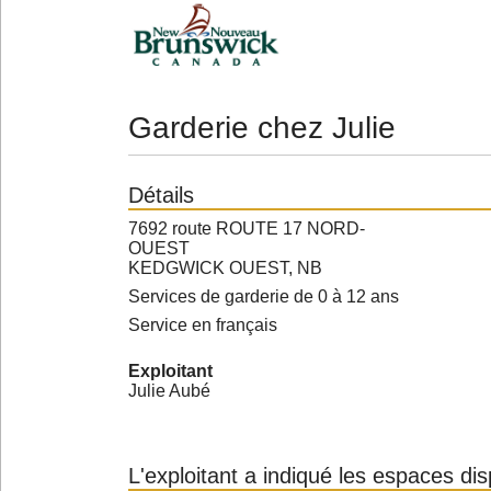
Garderie chez Julie
Détails
7692 route ROUTE 17 NORD-
OUEST
KEDGWICK OUEST, NB
Services de garderie de 0 à 12 ans
Service en français
Exploitant
Julie Aubé
L'exploitant a indiqué les espaces di