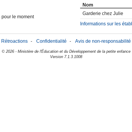
Nom
Garderie chez Julie
es pour le moment
Informations sur les éta
Rétroactions
-
Confidentialité
-
Avis de non-responsabilité
© 2026 - Ministère de l'Éducation et du Développement de la petite enfance
Version 7.1.3.1008