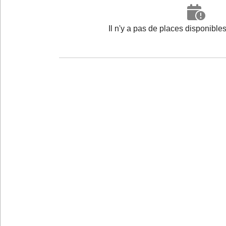
Il n'y a pas de places disponibl