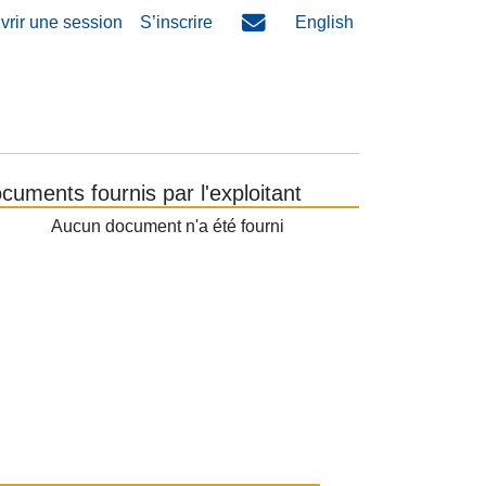
vrir une session
S’inscrire
English
cuments fournis par l'exploitant
Aucun document n'a été fourni