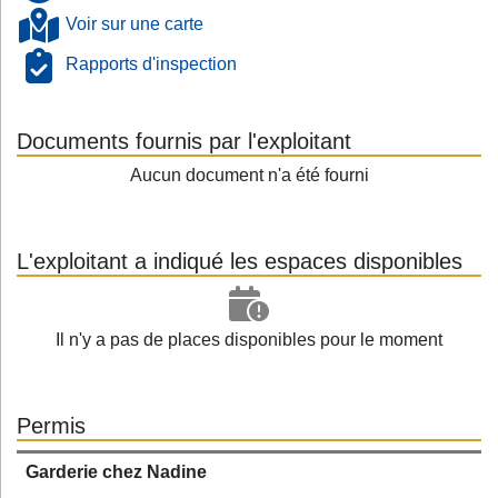
Voir sur une carte
Rapports d'inspection
Documents fournis par l'exploitant
Aucun document n'a été fourni
L'exploitant a indiqué les espaces disponibles
Il n'y a pas de places disponibles pour le moment
Permis
Garderie chez Nadine