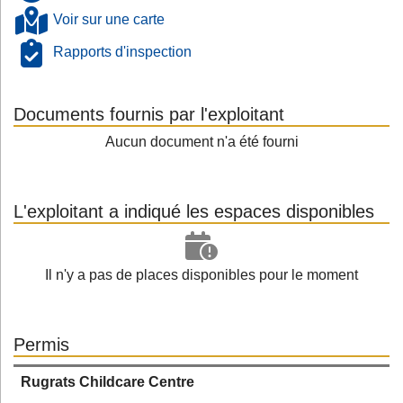
Voir sur une carte
Rapports d'inspection
Documents fournis par l'exploitant
Aucun document n'a été fourni
L'exploitant a indiqué les espaces disponibles
Il n'y a pas de places disponibles pour le moment
Permis
Rugrats Childcare Centre