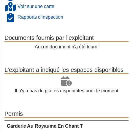
Voir sur une carte
Rapports d'inspection
Documents fournis par l'exploitant
Aucun document n'a été fourni
L'exploitant a indiqué les espaces disponibles
Il n'y a pas de places disponibles pour le moment
Permis
Garderie Au Royaume En Chant T