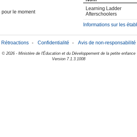
Learning Ladder
es pour le moment
Afterschoolers
Informations sur les éta
Rétroactions
-
Confidentialité
-
Avis de non-responsabilité
© 2026 - Ministère de l'Éducation et du Développement de la petite enfance
Version 7.1.3.1008