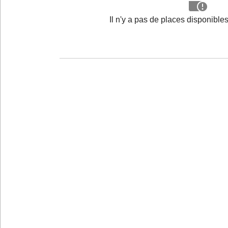
Il n'y a pas de places disponibl