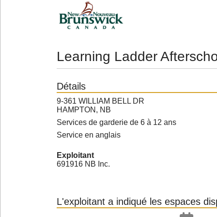
Learning Ladder Afterscho
Détails
9-361 WILLIAM BELL DR
HAMPTON, NB
Services de garderie de 6 à 12 ans
Service en anglais
Exploitant
691916 NB Inc.
L'exploitant a indiqué les espaces di