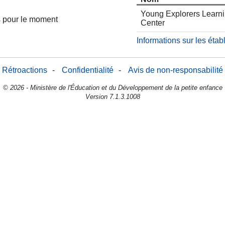
Young Explorers Learn
es pour le moment
Center
Informations sur les éta
Rétroactions
-
Confidentialité
-
Avis de non-responsabilité
© 2026 - Ministère de l'Éducation et du Développement de la petite enfance
Version 7.1.3.1008