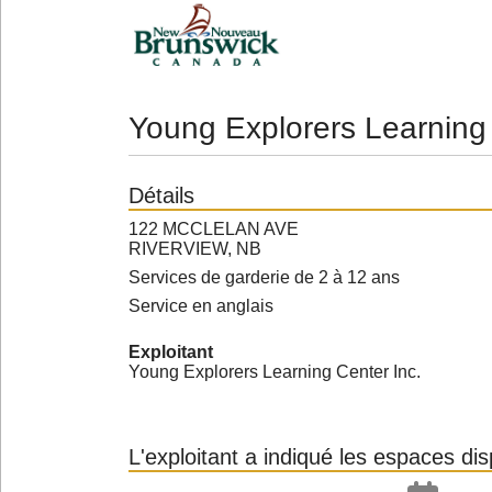
Young Explorers Learning
Détails
122 MCCLELAN AVE
RIVERVIEW, NB
Services de garderie de 2 à 12 ans
Service en anglais
Exploitant
Young Explorers Learning Center Inc.
L'exploitant a indiqué les espaces di