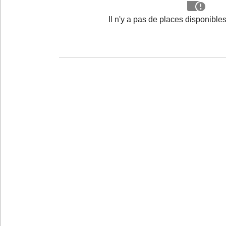
Il n'y a pas de places disponibl