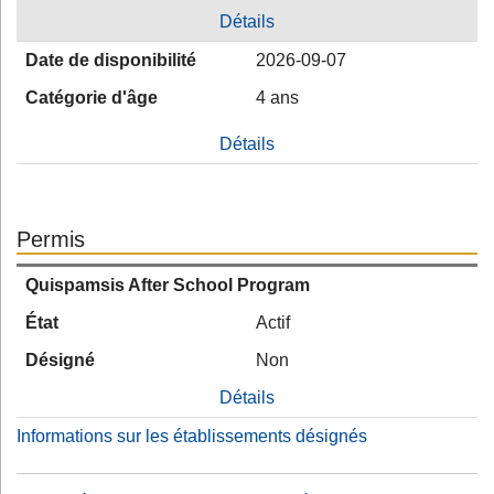
Détails
Date de disponibilité
2026-09-07
Catégorie d'âge
4 ans
Détails
Permis
Quispamsis After School Program
État
Actif
Désigné
Non
Détails
Informations sur les établissements désignés