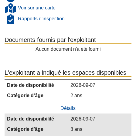
Voir sur une carte
Rapports d'inspection
Documents fournis par l'exploitant
Aucun document n'a été fourni
L'exploitant a indiqué les espaces disponibles
Date de disponibilité
2026-09-07
Catégorie d'âge
2 ans
Détails
Date de disponibilité
2026-09-07
Catégorie d'âge
3 ans