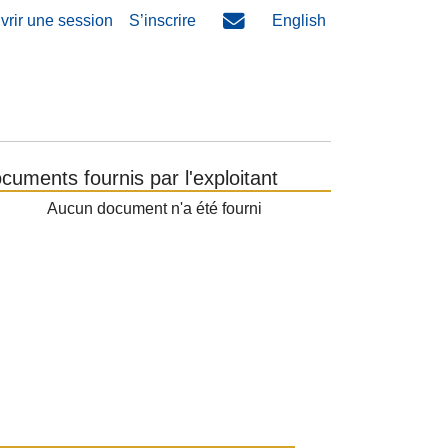
vrir une session
S’inscrire
English
cuments fournis par l'exploitant
Aucun document n'a été fourni