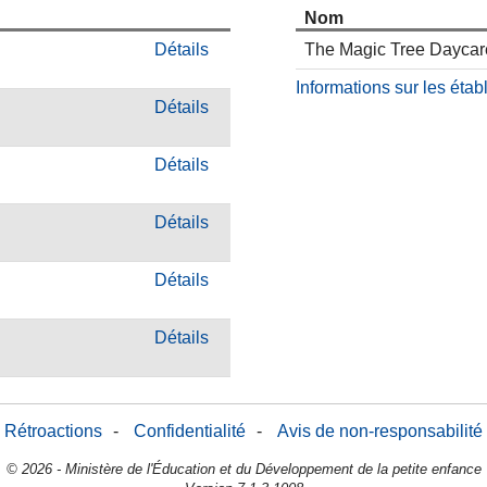
Nom
Détails
The Magic Tree Daycar
Informations sur les éta
Détails
Détails
Détails
Détails
Détails
Rétroactions
-
Confidentialité
-
Avis de non-responsabilité
© 2026 - Ministère de l'Éducation et du Développement de la petite enfance