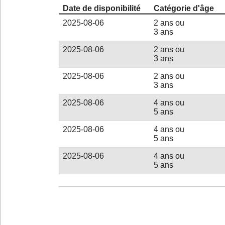
Date de disponibilité
Catégorie d'âge
2025-08-06
2 ans ou
3 ans
2025-08-06
2 ans ou
3 ans
2025-08-06
2 ans ou
3 ans
2025-08-06
4 ans ou
5 ans
2025-08-06
4 ans ou
5 ans
2025-08-06
4 ans ou
5 ans