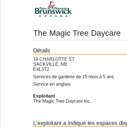
The Magic Tree Daycare
Détails
19 CHARLOTTE ST
SACKVILLE, NB
E4L3T2
Services de garderie de 15 mois à 5 ans
Service en anglais
Exploitant
The Magic Tree Daycare Inc.
L'exploitant a indiqué les espaces di