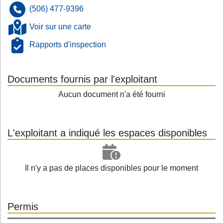
(506) 477-9396
Voir sur une carte
Rapports d'inspection
Documents fournis par l'exploitant
Aucun document n'a été fourni
L'exploitant a indiqué les espaces disponibles
Il n'y a pas de places disponibles pour le moment
Permis