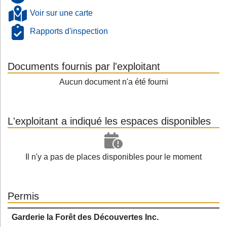
Voir sur une carte
Rapports d'inspection
Documents fournis par l'exploitant
Aucun document n'a été fourni
L'exploitant a indiqué les espaces disponibles
Il n'y a pas de places disponibles pour le moment
Permis
Garderie la Forêt des Découvertes Inc.