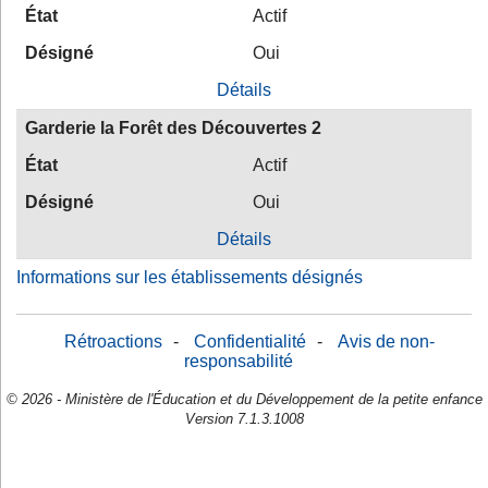
État
Actif
Désigné
Oui
Détails
Garderie la Forêt des Découvertes 2
État
Actif
Désigné
Oui
Détails
Informations sur les établissements désignés
Rétroactions
-
Confidentialité
-
Avis de non-
responsabilité
© 2026 - Ministère de l'Éducation et du Développement de la petite enfance
Version 7.1.3.1008