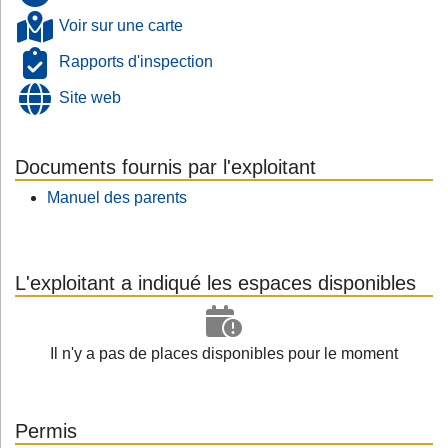
Voir sur une carte
Rapports d'inspection
Site web
Documents fournis par l'exploitant
Manuel des parents
L'exploitant a indiqué les espaces disponibles
Il n'y a pas de places disponibles pour le moment
Permis