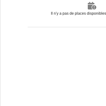
Il n'y a pas de places disponibl