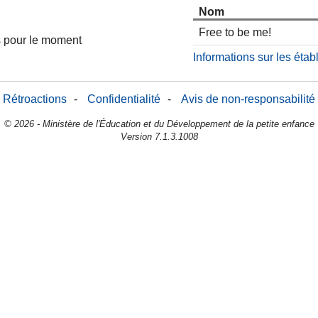
Nom
Free to be me!
es pour le moment
Informations sur les éta
Rétroactions
-
Confidentialité
-
Avis de non-responsabilité
© 2026 - Ministère de l'Éducation et du Développement de la petite enfance
Version 7.1.3.1008