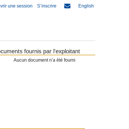
vrir une session
S’inscrire
English
cuments fournis par l'exploitant
Aucun document n'a été fourni