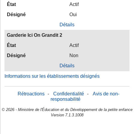
État
Actif
Désigné
Oui
Détails
Garderie Ici On Grandit 2
État
Actif
Désigné
Non
Détails
Informations sur les établissements désignés
Rétroactions
-
Confidentialité
-
Avis de non-
responsabilité
© 2026 - Ministère de l'Éducation et du Développement de la petite enfance
Version 7.1.3.1008