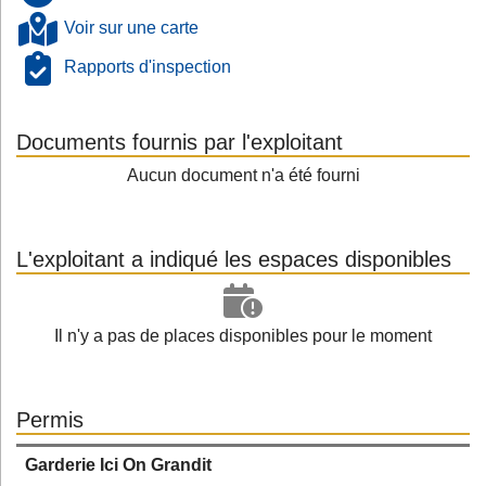
Voir sur une carte
Rapports d'inspection
Documents fournis par l'exploitant
Aucun document n'a été fourni
L'exploitant a indiqué les espaces disponibles
Il n'y a pas de places disponibles pour le moment
Permis
Garderie Ici On Grandit