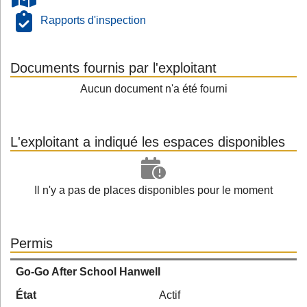
Rapports d'inspection
Documents fournis par l'exploitant
Aucun document n'a été fourni
L'exploitant a indiqué les espaces disponibles
Il n'y a pas de places disponibles pour le moment
Permis
Go-Go After School Hanwell
État
Actif