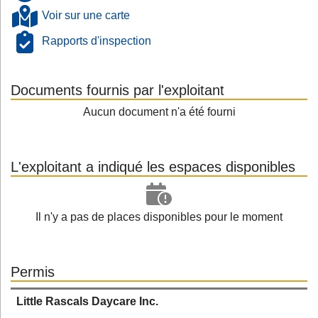
Voir sur une carte
Rapports d'inspection
Documents fournis par l'exploitant
Aucun document n'a été fourni
L'exploitant a indiqué les espaces disponibles
Il n'y a pas de places disponibles pour le moment
Permis
Little Rascals Daycare Inc.