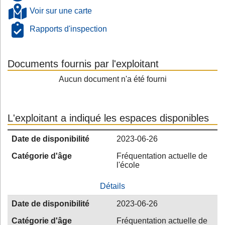
Voir sur une carte
Rapports d'inspection
Documents fournis par l'exploitant
Aucun document n'a été fourni
L'exploitant a indiqué les espaces disponibles
Date de disponibilité
2023-06-26
Catégorie d'âge
Fréquentation actuelle de
l'école
Détails
Date de disponibilité
2023-06-26
Catégorie d'âge
Fréquentation actuelle de