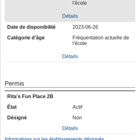
l'école
Détails
Date de disponibilité
2023-06-26
Catégorie d'âge
Fréquentation actuelle de
l'école
Détails
Permis
Rita's Fun Place 2B
État
Actif
Désigné
Non
Détails
Informations sur les établissements désignés