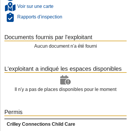
Voir sur une carte
Rapports d'inspection
Documents fournis par l'exploitant
Aucun document n'a été fourni
L'exploitant a indiqué les espaces disponibles
Il n'y a pas de places disponibles pour le moment
Permis
Crilley Connections Child Care