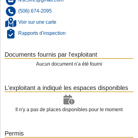
(506) 674-2095
Voir sur une carte
Rapports d'inspection
Documents fournis par l'exploitant
Aucun document n'a été fourni
L'exploitant a indiqué les espaces disponibles
Il n'y a pas de places disponibles pour le moment
Permis