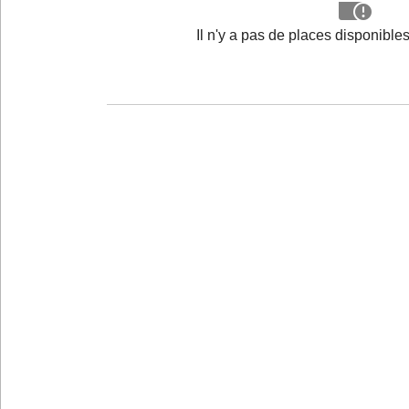
Il n'y a pas de places disponibl