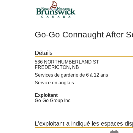
Go-Go Connaught After S
Détails
536 NORTHUMBERLAND ST
FREDERICTON, NB
Services de garderie de 6 à 12 ans
Service en anglais
Exploitant
Go-Go Group Inc.
L'exploitant a indiqué les espaces di