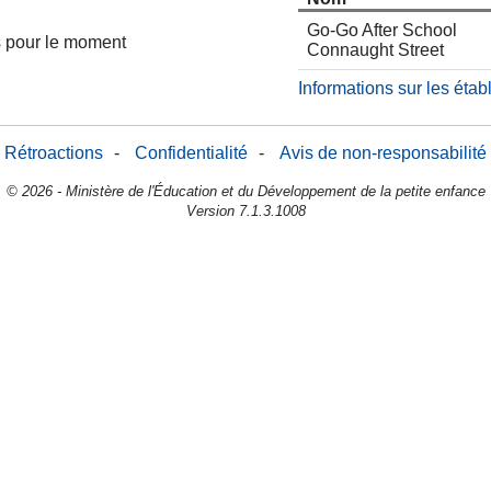
Go-Go After School
es pour le moment
Connaught Street
Informations sur les éta
Rétroactions
-
Confidentialité
-
Avis de non-responsabilité
© 2026 - Ministère de l'Éducation et du Développement de la petite enfance
Version 7.1.3.1008