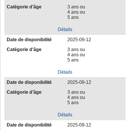
Catégorie d'âge
3 ans ou
4 ans ou
5 ans
Détails
Date de disponibilité
2025-09-12
Catégorie d'âge
3 ans ou
4 ans ou
5 ans
Détails
Date de disponibilité
2025-09-12
Catégorie d'âge
3 ans ou
4 ans ou
5 ans
Détails
Date de disponibilité
2025-09-12