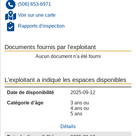
(506) 653-6971
Voir sur une carte
Rapports d'inspection
Documents fournis par l'exploitant
Aucun document n'a été fourni
L'exploitant a indiqué les espaces disponibles
Date de disponibilité
2025-09-12
Catégorie d'âge
3 ans ou
4 ans ou
5 ans
Détails