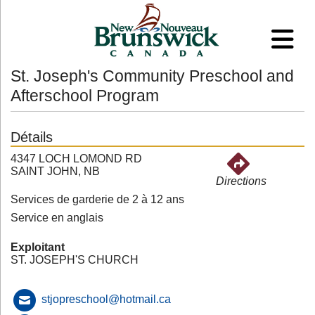
St. Joseph's Community Preschool and
Afterschool Program
Détails
4347 LOCH LOMOND RD
SAINT JOHN, NB
Directions
Services de garderie de 2 à 12 ans
Service en anglais
Exploitant
ST. JOSEPH'S CHURCH
stjopreschool@hotmail.ca