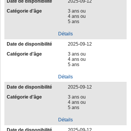
Date de disponibilité
2025-09-12
Catégorie d'âge
3 ans ou
4 ans ou
5 ans
Détails
Date de disponibilité
2025-09-12
Catégorie d'âge
3 ans ou
4 ans ou
5 ans
Détails
Date de disponibilité
2025-09-12
Catégorie d'âge
3 ans ou
4 ans ou
5 ans
Détails
Date de disponibilité
2025-09-12