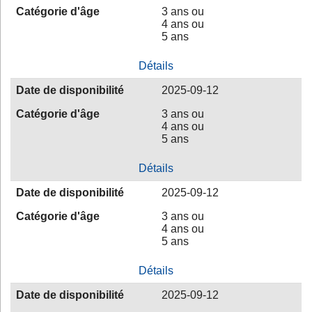
Catégorie d'âge
3 ans ou
4 ans ou
5 ans
Détails
Date de disponibilité
2025-09-12
Catégorie d'âge
3 ans ou
4 ans ou
5 ans
Détails
Date de disponibilité
2025-09-12
Catégorie d'âge
3 ans ou
4 ans ou
5 ans
Détails
Date de disponibilité
2025-09-12