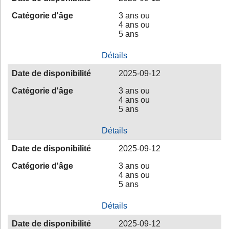
Catégorie d'âge
3 ans ou
4 ans ou
5 ans
Détails
Date de disponibilité
2025-09-12
Catégorie d'âge
3 ans ou
4 ans ou
5 ans
Détails
Date de disponibilité
2025-09-12
Catégorie d'âge
3 ans ou
4 ans ou
5 ans
Détails
Date de disponibilité
2025-09-12