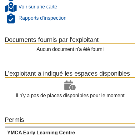
Voir sur une carte
Rapports d'inspection
Documents fournis par l'exploitant
Aucun document n'a été fourni
L'exploitant a indiqué les espaces disponibles
Il n'y a pas de places disponibles pour le moment
Permis
YMCA Early Learning Centre