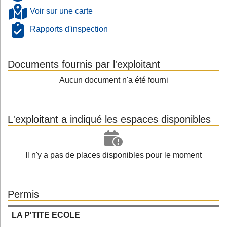
Voir sur une carte
Rapports d'inspection
Documents fournis par l'exploitant
Aucun document n'a été fourni
L'exploitant a indiqué les espaces disponibles
Il n'y a pas de places disponibles pour le moment
Permis
LA P'TITE ECOLE