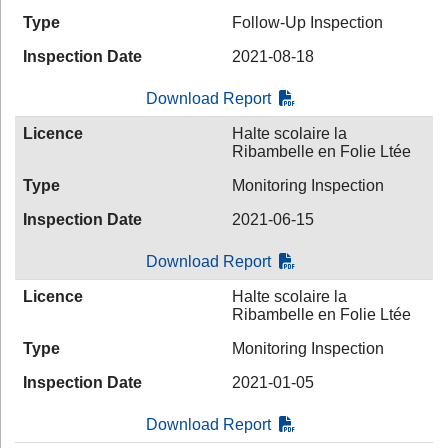
Type
Follow-Up Inspection
Inspection Date
2021-08-18
Download Report
Licence
Halte scolaire la
Ribambelle en Folie Ltée
Type
Monitoring Inspection
Inspection Date
2021-06-15
Download Report
Licence
Halte scolaire la
Ribambelle en Folie Ltée
Type
Monitoring Inspection
Inspection Date
2021-01-05
Download Report