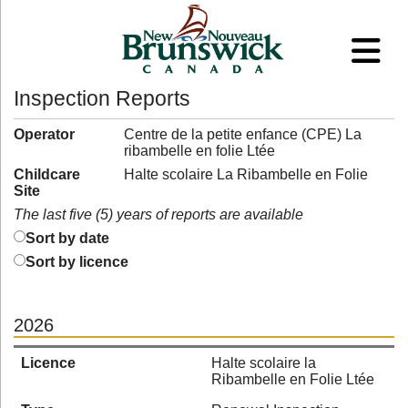
Inspection Reports
Operator
Centre de la petite enfance (CPE) La
ribambelle en folie Ltée
Childcare
Halte scolaire La Ribambelle en Folie
Site
The last five (5) years of reports are available
Sort by date
Sort by licence
2026
Licence
Halte scolaire la
Ribambelle en Folie Ltée