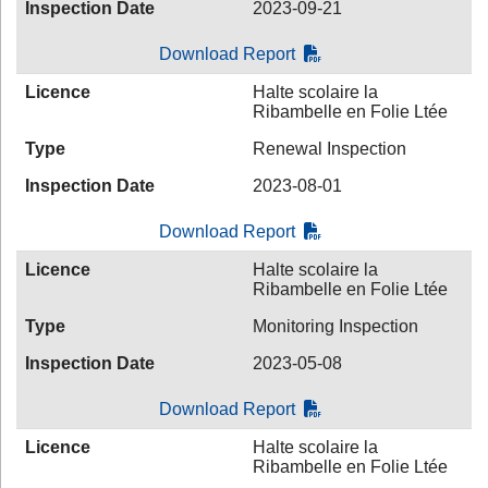
Inspection Date
2023-09-21
Download Report
Licence
Halte scolaire la
Ribambelle en Folie Ltée
Type
Renewal Inspection
Inspection Date
2023-08-01
Download Report
Licence
Halte scolaire la
Ribambelle en Folie Ltée
Type
Monitoring Inspection
Inspection Date
2023-05-08
Download Report
Licence
Halte scolaire la
Ribambelle en Folie Ltée