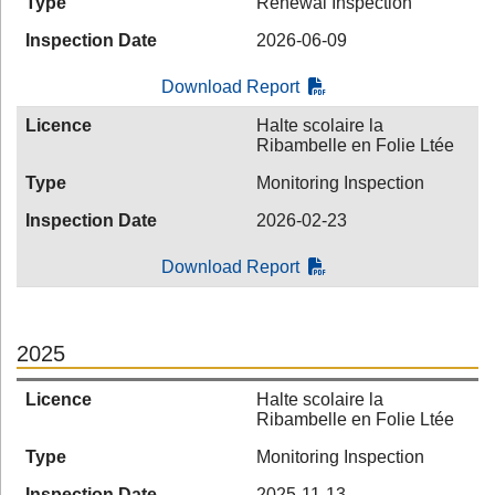
Type
Renewal Inspection
Inspection Date
2026-06-09
Download Report
Licence
Halte scolaire la
Ribambelle en Folie Ltée
Type
Monitoring Inspection
Inspection Date
2026-02-23
Download Report
2025
Licence
Halte scolaire la
Ribambelle en Folie Ltée
Type
Monitoring Inspection
Inspection Date
2025-11-13