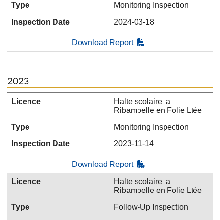
Type
Monitoring Inspection
Inspection Date
2024-03-18
Download Report
2023
Licence
Halte scolaire la
Ribambelle en Folie Ltée
Type
Monitoring Inspection
Inspection Date
2023-11-14
Download Report
Licence
Halte scolaire la
Ribambelle en Folie Ltée
Type
Follow-Up Inspection