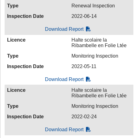
Type
Renewal Inspection
Inspection Date
2022-06-14
Download Report
Licence
Halte scolaire la
Ribambelle en Folie Ltée
Type
Monitoring Inspection
Inspection Date
2022-05-11
Download Report
Licence
Halte scolaire la
Ribambelle en Folie Ltée
Type
Monitoring Inspection
Inspection Date
2022-02-24
Download Report