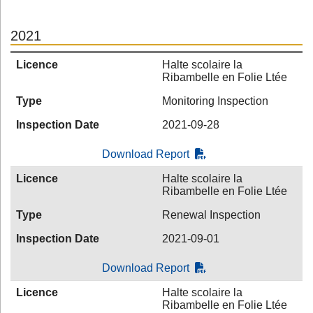
2021
Licence
Halte scolaire la
Ribambelle en Folie Ltée
Type
Monitoring Inspection
Inspection Date
2021-09-28
Download Report
Licence
Halte scolaire la
Ribambelle en Folie Ltée
Type
Renewal Inspection
Inspection Date
2021-09-01
Download Report
Licence
Halte scolaire la
Ribambelle en Folie Ltée