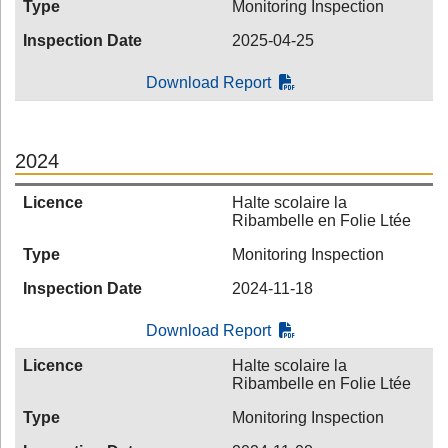
Type
Monitoring Inspection
Inspection Date
2025-04-25
Download Report
2024
Licence
Halte scolaire la
Ribambelle en Folie Ltée
Type
Monitoring Inspection
Inspection Date
2024-11-18
Download Report
Licence
Halte scolaire la
Ribambelle en Folie Ltée
Type
Monitoring Inspection