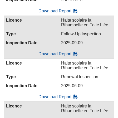
Download Report
Licence
Halte scolaire la
Ribambelle en Folie Ltée
Type
Follow-Up Inspection
Inspection Date
2025-09-09
Download Report
Licence
Halte scolaire la
Ribambelle en Folie Ltée
Type
Renewal Inspection
Inspection Date
2025-06-09
Download Report
Licence
Halte scolaire la
Ribambelle en Folie Ltée