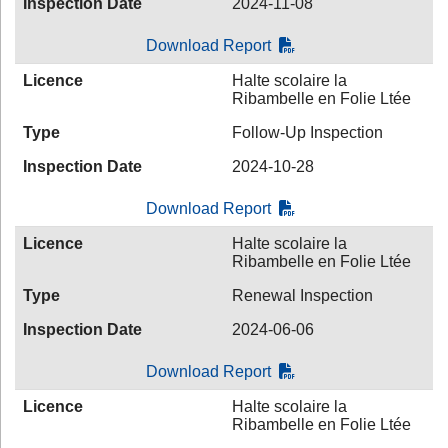
Inspection Date
2024-11-08
Download Report
Licence
Halte scolaire la
Ribambelle en Folie Ltée
Type
Follow-Up Inspection
Inspection Date
2024-10-28
Download Report
Licence
Halte scolaire la
Ribambelle en Folie Ltée
Type
Renewal Inspection
Inspection Date
2024-06-06
Download Report
Licence
Halte scolaire la
Ribambelle en Folie Ltée