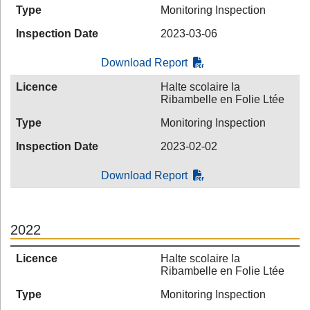
Type
Monitoring Inspection
Inspection Date
2023-03-06
Download Report
Licence
Halte scolaire la
Ribambelle en Folie Ltée
Type
Monitoring Inspection
Inspection Date
2023-02-02
Download Report
2022
Licence
Halte scolaire la
Ribambelle en Folie Ltée
Type
Monitoring Inspection