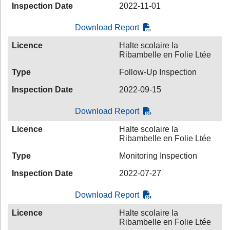
Inspection Date
2022-11-01
Download Report
Licence
Halte scolaire la
Ribambelle en Folie Ltée
Type
Follow-Up Inspection
Inspection Date
2022-09-15
Download Report
Licence
Halte scolaire la
Ribambelle en Folie Ltée
Type
Monitoring Inspection
Inspection Date
2022-07-27
Download Report
Licence
Halte scolaire la
Ribambelle en Folie Ltée